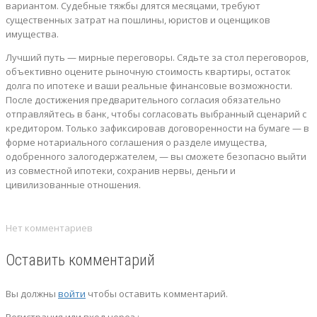
вариантом. Судебные тяжбы длятся месяцами, требуют
существенных затрат на пошлины, юристов и оценщиков
имущества.
Лучший путь — мирные переговоры. Сядьте за стол переговоров,
объективно оцените рыночную стоимость квартиры, остаток
долга по ипотеке и ваши реальные финансовые возможности.
После достижения предварительного согласия обязательно
отправляйтесь в банк, чтобы согласовать выбранный сценарий с
кредитором. Только зафиксировав договоренности на бумаге — в
форме нотариального соглашения о разделе имущества,
одобренного залогодержателем, — вы сможете безопасно выйти
из совместной ипотеки, сохранив нервы, деньги и
цивилизованные отношения.
Нет комментариев
Оставить комментарий
Вы должны
войти
чтобы оставить комментарий.