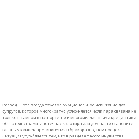
Развод — это всегда тяжелое эмоциональное испытание для
супругов, которое многократно усложняется, если пара связана не
только штампом в паспорте, но и многомиллионными кредитными
обязательствами.
Ипотечная квартира или дом часто становится
главным камнем преткновения в бракоразводном процессе.
Ситуация усугубляется тем, что в разделе такого имущества