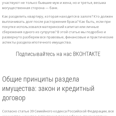
участвуют не только бывшие муж и жена, но и третья, весьма
могущественная сторона — банк.
Как разделить квартиру, которая находится в залоге? Кто должен
выплачивать долг после расторжения брака? Как быть, если при
покупке использовался материнский капитал или личные
сбережения одного из супругов? В этой статье мы подробно и
развернуто разберем все правовые, финансовые и практические
аспекты раздела ипотечного имущества.
Подписывайтесь на нас ВКОНТАКТЕ
Общие принципы раздела
имущества: закон и кредитный
договор
Согласно статье 39 Семейного кодекса Российской Федерации, все