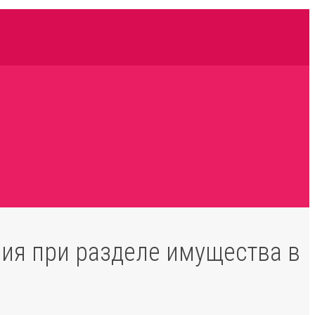
ия при разделе имущества в