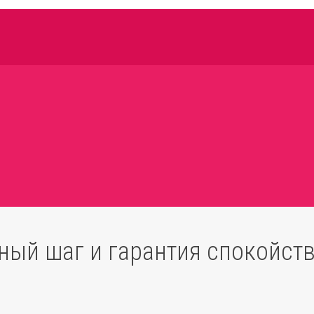
ный шаг и гарантия спокойств