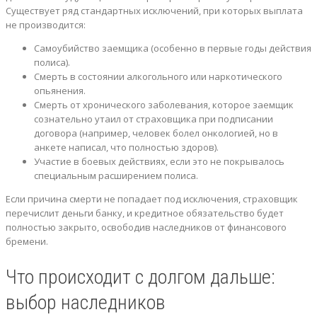
Существует ряд стандартных исключений, при которых выплата
не производится:
Самоубийство заемщика (особенно в первые годы действия
полиса).
Смерть в состоянии алкогольного или наркотического
опьянения.
Смерть от хронического заболевания, которое заемщик
сознательно утаил от страховщика при подписании
договора (например, человек болел онкологией, но в
анкете написал, что полностью здоров).
Участие в боевых действиях, если это не покрывалось
специальным расширением полиса.
Если причина смерти не попадает под исключения, страховщик
перечислит деньги банку, и кредитное обязательство будет
полностью закрыто, освободив наследников от финансового
бремени.
Что происходит с долгом дальше:
выбор наследников