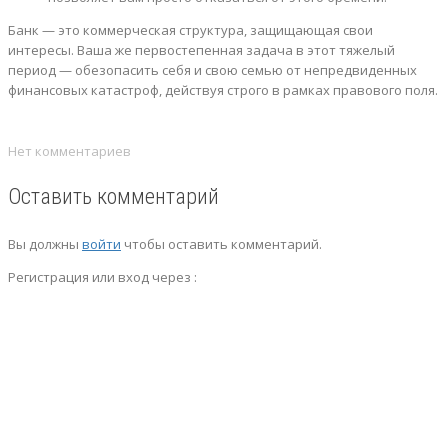
Банк — это коммерческая структура, защищающая свои
интересы. Ваша же первостепенная задача в этот тяжелый
период — обезопасить себя и свою семью от непредвиденных
финансовых катастроф, действуя строго в рамках правового поля.
Нет комментариев
Оставить комментарий
Вы должны
войти
чтобы оставить комментарий.
Регистрация или вход через :