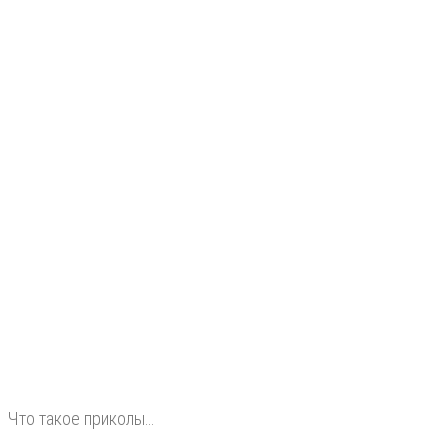
Что такое приколы…