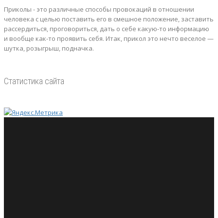
Приколы - это различные способы провокаций в отношении
человека с целью поставить его в смешное положение, заставить
рассердиться, проговориться, дать о себе какую-то информацию
и вообще как-то проявить себя.
Итак, прикол это нечто веселое —
шутка, розыгрыш, подначка.
Статистика сайта