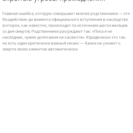
Главная ошибка, которую совершают многие родственники — это
бездействие до момента официального вступления в наследство
(которое, как известно, происходит по истечении шести месяцев
со дня смерти). Родственники рассуждают так: «Пока я не
наследник, чужие долги меня не касаются». Юридически это так,
но есть один критически важный нюанс — банки не узнают о
смерти своих клиентов автоматически.