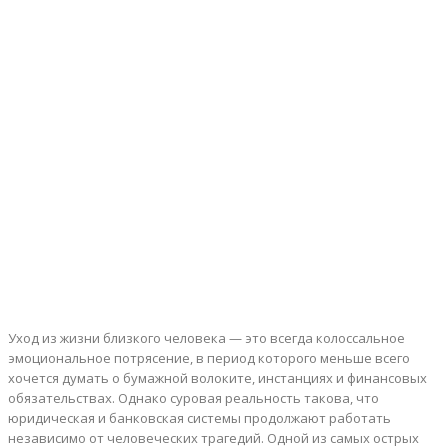
Уход из жизни близкого человека — это всегда колоссальное
эмоциональное потрясение, в период которого меньше всего
хочется думать о бумажной волоките, инстанциях и финансовых
обязательствах.
Однако суровая реальность такова, что
юридическая и банковская системы продолжают работать
независимо от человеческих трагедий. Одной из самых острых