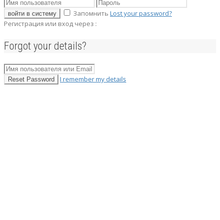
Запомнить
Lost your password?
войти в систему
Регистрация или вход через :
Forgot your details?
I remember my details
Reset Password