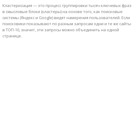
Кластеризация — это процесс группировки тысяч ключевых фраз
в смысловые блоки (кластеры) на основе того, как поисковые
системы (Яндекс и Google) видят намерения пользователей. Если
поисковики показывают по разным запросам одни и те же сайты
в ТОП-10, значит, эти запросы можно объединить на одной
странице.