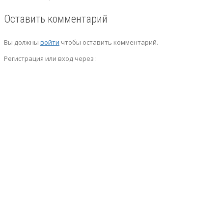
Оставить комментарий
Вы должны
войти
чтобы оставить комментарий.
Регистрация или вход через :