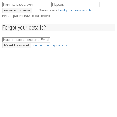
Запомнить
Lost your password?
войти в систему
Регистрация или вход через :
Forgot your details?
I remember my details
Reset Password