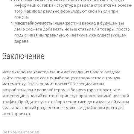
информацию, так как структура раздела строится на основе
того, как люди реально формулируют свои мысли при
поиске.
Масштабируемость:
Имея жесткий каркас, в будущем вы
легко сможете добавлять новые статьи или товары, просто
подыскивая им правильную «ветку» в уже существующем
дереве.
Заключение
Использование кластеризации для создания нового раздела
сайта превращает хаотичный процесс творчества в точную
математику. Это экономит время SEO-специалистам,
разработчикам и копирайтерам, а бизнесу гарантирует, что
инвестиции в новый контент принесут прогнозируемый целевой
трафик. Пройдите путь от сбора семантики до визуальной карты
ума, и ваш новый раздел станет мощным драйвером роста для
всего проекта.
Нет комментариев