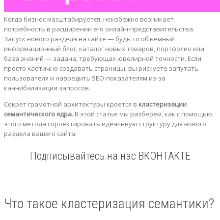
Когда бизнес масштабируется, неизбежно возникает
потребность в расширении его онлайн-представительства.
Запуск нового раздела на сайте — будь то объемный
информационный блог, каталог новых товаров, портфолио или
база знаний — задача, требующая ювелирной точности. Если
просто хаотично создавать страницы, вы рискуете запутать
пользователя и навредить SEO-показателям из-за
каннибализации запросов.
Секрет грамотной архитектуры кроется в
кластеризации
семантического ядра
. В этой статье мы разберем, как с помощью
этого метода спроектировать идеальную структуру для нового
раздела вашего сайта.
Подписывайтесь на нас ВКОНТАКТЕ
Что такое кластеризация семантики?