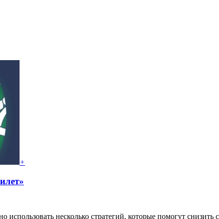
+
билет»
 использовать несколько стратегий, которые помогут снизить с