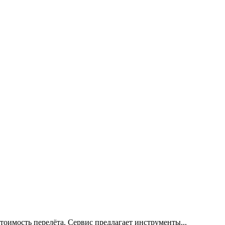
тоимость перелёта. Сервис предлагает инструменты...