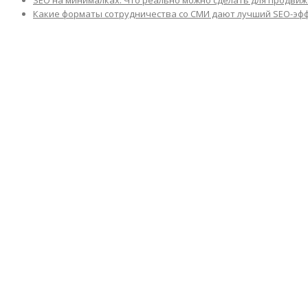
Какие форматы сотрудничества со СМИ дают лучший SEO-эф