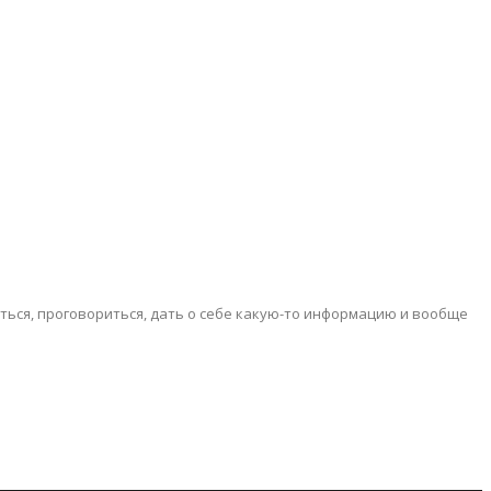
ться, проговориться, дать о себе какую-то информацию и вообще